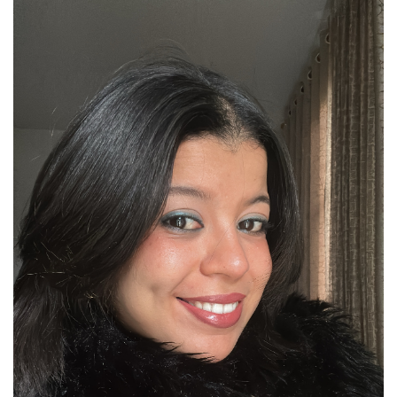
Bibliothèque
Inscription