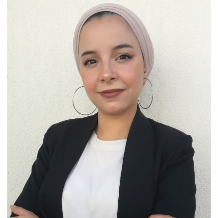
Bibliothèque
Inscription