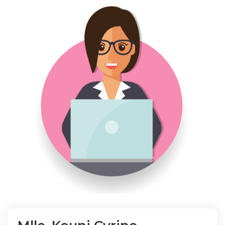
Bibliothèque
Inscription