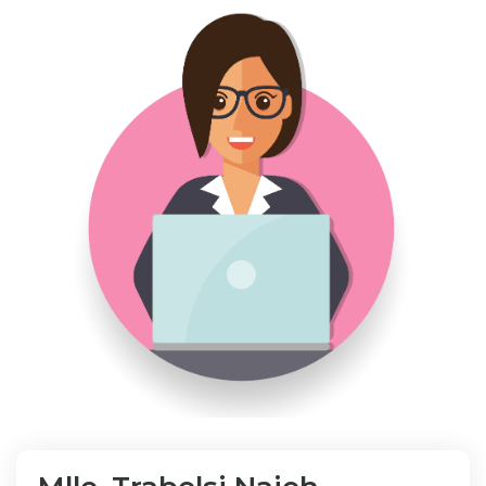
Bibliothèque
Inscription