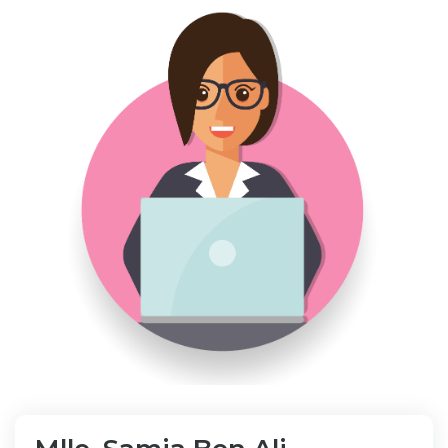
Bibliothèque
Inscription