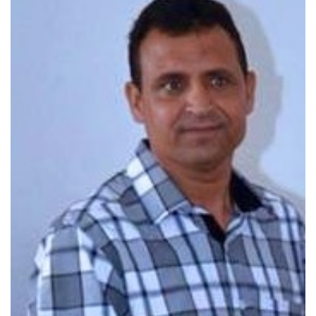
Bibliothèque
Inscription