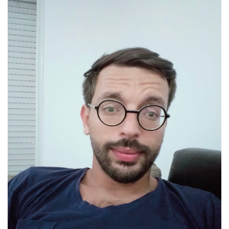
Bibliothèque
Inscription