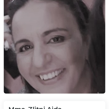
Bibliothèque
Inscription