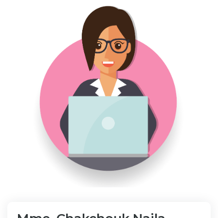
Bibliothèque
Inscription